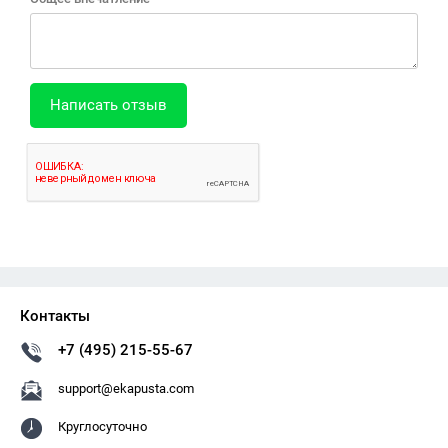
Написать отзыв
Контакты
+7 (495) 215-55-67
support@ekapusta.com
Круглосуточно