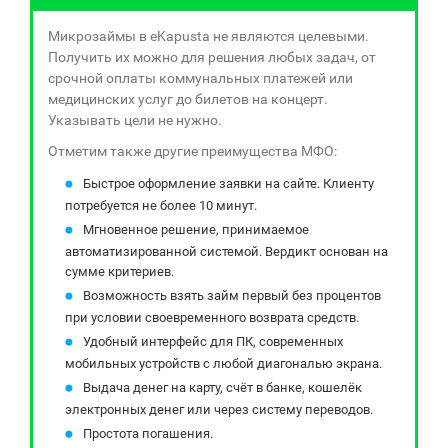
Микрозаймы в eKapusta не являются целевыми.
Получить их можно для решения любых задач, от
срочной оплаты коммунальных платежей или
медицинских услуг до билетов на концерт.
Указывать цели не нужно.
Отметим также другие преимущества МФО:
Быстрое оформление заявки на сайте. Клиенту
потребуется не более 10 минут.
Мгновенное решение, принимаемое
автоматизированной системой. Вердикт основан на
сумме критериев.
Возможность взять займ первый без процентов
при условии своевременного возврата средств.
Удобный интерфейс для ПК, современных
мобильных устройств с любой диагональю экрана.
Выдача денег на карту, счёт в банке, кошелёк
электронных денег или через систему переводов.
Простота погашения.