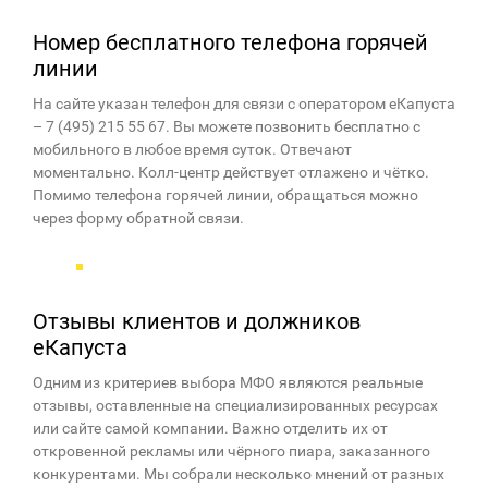
Номер бесплатного телефона горячей
линии
На сайте указан телефон для связи с оператором еКапуста
– 7 (495) 215 55 67. Вы можете позвонить бесплатно с
мобильного в любое время суток. Отвечают
моментально. Колл-центр действует отлажено и чётко.
Помимо телефона горячей линии, обращаться можно
через форму обратной связи.
Отзывы клиентов и должников
еКапуста
Одним из критериев выбора МФО являются реальные
отзывы, оставленные на специализированных ресурсах
или сайте самой компании. Важно отделить их от
откровенной рекламы или чёрного пиара, заказанного
конкурентами. Мы собрали несколько мнений от разных