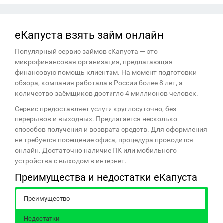
еКапуста взять займ онлайн
Популярный сервис займов еКапуста — это
микрофинансовая организация, предлагающая
финансовую помощь клиентам. На момент подготовки
обзора, компания работала в России более 8 лет, а
количество заёмщиков достигло 4 миллионов человек.
Сервис предоставляет услуги круглосуточно, без
перерывов и выходных. Предлагается несколько
способов получения и возврата средств. Для оформления
не требуется посещение офиса, процедура проводится
онлайн. Достаточно наличие ПК или мобильного
устройства с выходом в интернет.
Преимущества и недостатки еКапуста
Преимущество
Недостатки