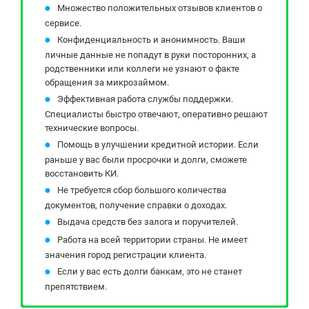
Множество положительных отзывов клиентов о
сервисе.
Конфиденциальность и анонимность. Ваши
личные данные не попадут в руки посторонних, а
родственники или коллеги не узнают о факте
обращения за микрозаймом.
Эффективная работа службы поддержки.
Специалисты быстро отвечают, оперативно решают
технические вопросы.
Помощь в улучшении кредитной истории. Если
раньше у вас были просрочки и долги, сможете
восстановить КИ.
Не требуется сбор большого количества
документов, получение справки о доходах.
Выдача средств без залога и поручителей.
Работа на всей территории страны. Не имеет
значения город регистрации клиента.
Если у вас есть долги банкам, это не станет
препятствием.