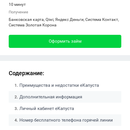
10 минут
Получение
Банковская карта, Qiwi, Яндекс Деньги, Система Контакт,
Система Золотая Корона
Оформить займ
Содержание:
Преимущества и недостатки еКапуста
Дополнительная информация
Личный кабинет еКапуста
Номер бесплатного телефона горячей линии