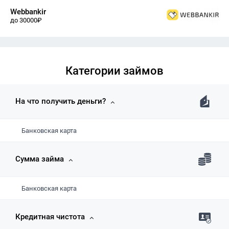
Webbankir
до 30000₽
Категории займов
На что получить деньги?
Банковская карта
Сумма займа
Банковская карта
Кредитная чистота