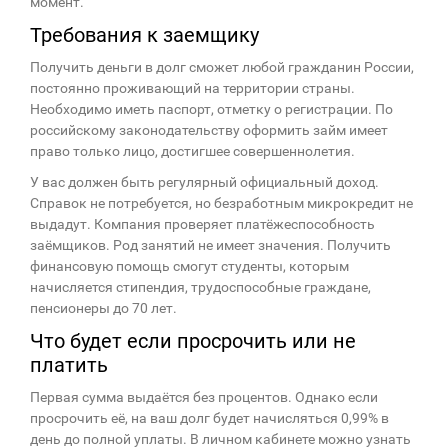
момент.
Требования к заемщику
Получить деньги в долг сможет любой гражданин России,
постоянно проживающий на территории страны.
Необходимо иметь паспорт, отметку о регистрации. По
российскому законодательству оформить займ имеет
право только лицо, достигшее совершеннолетия.
У вас должен быть регулярный официальный доход.
Справок не потребуется, но безработным микрокредит не
выдадут. Компания проверяет платёжеспособность
заёмщиков. Род занятий не имеет значения. Получить
финансовую помощь смогут студенты, которым
начисляется стипендия, трудоспособные граждане,
пенсионеры до 70 лет.
Что будет если просрочить или не
платить
Первая сумма выдаётся без процентов. Однако если
просрочить её, на ваш долг будет начисляться 0,99% в
день до полной уплаты. В личном кабинете можно узнать