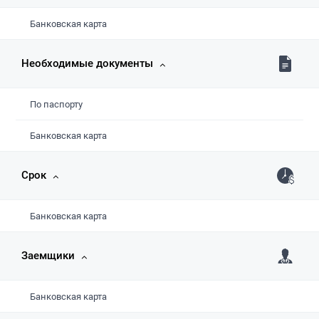
Банковская карта
Необходимые документы
По паспорту
Банковская карта
Срок
Банковская карта
Заемщики
Банковская карта