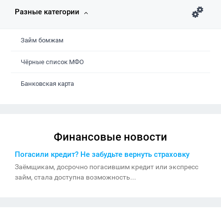
Разные категории
Займ бомжам
Чёрные список МФО
Банковская карта
Финансовые новости
Погасили кредит? Не забудьте вернуть страховку
Заёмщикам, досрочно погасившим кредит или экспресс
займ, стала доступна возможность...