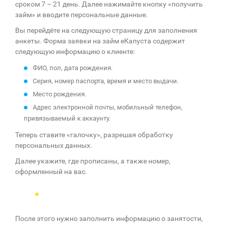
сроком 7 – 21 день. Далее нажимайте кнопку «получить
займ» и вводите персональные данные.
Вы перейдёте на следующую страницу для заполнения
анкеты. Форма заявки на займ еКапуста содержит
следующую информацию о клиенте:
ФИО, пол, дата рождения.
Серия, номер паспорта, время и место выдачи.
Место рождения.
Адрес электронной почты, мобильный телефон,
привязываемый к аккаунту.
Теперь ставите «галочку», разрешая обработку
персональных данных.
Далее укажите, где прописаны, а также номер,
оформленный на вас.
После этого нужно заполнить информацию о занятости,