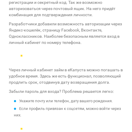
регистрации и секретный код. Так же возможно
авторизоваться через почтовый ящик. На него придёт
комбинация для подтверждения личности.
Разработчики добавили возможность авторизации через
Яндекс-кошелёк, страницу Facebook, Вконтакте,
Одноклассников. Наиболее безопасным является вход в
личный кабинет по номеру телефона.
Через личный кабинет займ в еКапуста можно погашать в
удобное время. Здесь же есть функционал, позволяющий
продлить срок, отодвинув дату возвращения долга.
Забыли пароль для входа? Проблема решается легко:
Укажите почту или телефон, дату вашего рождения.
Если профиль привязан к соцсетям, можно войти через
них.