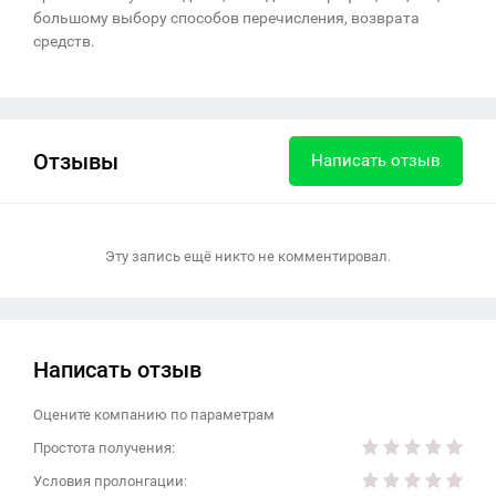
большому выбору способов перечисления, возврата
средств.
Отзывы
Написать отзыв
Эту запись ещё никто не комментировал.
Написать отзыв
Оцените компанию по параметрам
Простота получения:
Условия пролонгации: