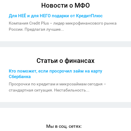
Новости о МФО
Для НЕЁ и для НЕГО подарки от КредитПлюс
Компания Credit Plus – лидер микрофинансового рынка
России. Предлагая лучшие...
Статьи о финансах
Кто поможет, если просрочил займ на карту
Сбербанка
Просрочки по кредитам и микрозаймам сегодня –
стандартная ситуация. Нестабильность...
Мы в соц. сетях: