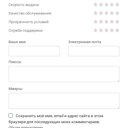
Скорость выдачи:
Качество обслуживания:
Прозрачность условий:
Служба поддержки:
Ваше имя
Электронная почта
Плюсы
Минусы
Сохранить моё имя, email и адрес сайта в этом
браузере для последующих моих комментариев.
Общее впечатление