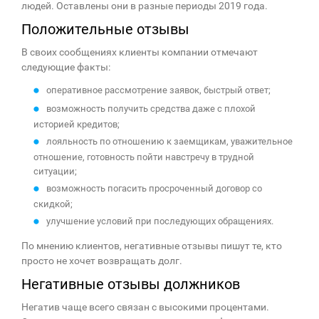
людей. Оставлены они в разные периоды 2019 года.
Положительные отзывы
В своих сообщениях клиенты компании отмечают
следующие факты:
оперативное рассмотрение заявок, быстрый ответ;
возможность получить средства даже с плохой
историей кредитов;
лояльность по отношению к заемщикам, уважительное
отношение, готовность пойти навстречу в трудной
ситуации;
возможность погасить просроченный договор со
скидкой;
улучшение условий при последующих обращениях.
По мнению клиентов, негативные отзывы пишут те, кто
просто не хочет возвращать долг.
Негативные отзывы должников
Негатив чаще всего связан с высокими процентами.