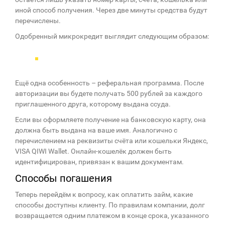
иной способ получения. Через две минуты средства будут
перечислены.
Одобренный микрокредит выглядит следующим образом:
Ещё одна особенность – реферальная программа. После
авторизации вы будете получать 500 рублей за каждого
приглашенного друга, которому выдана ссуда.
Если вы оформляете получение на банковскую карту, она
должна быть выдана на ваше имя. Аналогично с
перечислением на реквизиты счёта или кошельки Яндекс,
VISA QIWI Wallet. Онлайн-кошелёк должен быть
идентифицирован, привязан к вашим документам.
Способы погашения
Теперь перейдём к вопросу, как оплатить займ, какие
способы доступны клиенту. По правилам компании, долг
возвращается одним платежом в конце срока, указанного