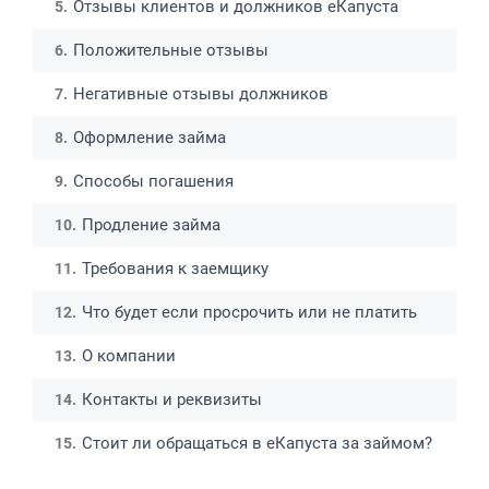
Отзывы клиентов и должников еКапуста
Положительные отзывы
Негативные отзывы должников
Оформление займа
Способы погашения
Продление займа
Требования к заемщику
Что будет если просрочить или не платить
О компании
Контакты и реквизиты
Стоит ли обращаться в еКапуста за займом?